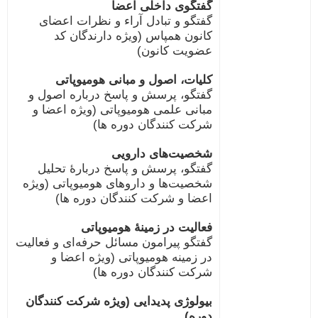
گفتگوی داخلی اعضا
گفتگو و تبادل آراء و نظرات اعضای
کانون همپاس (ویژه دارندگان کد
عضویت کانون)
کلیات، اصول و مبانی هومیوپاتی
گفتگو، پرسش و پاسخ درباره اصول و
مبانی علمی هومیوپاتی (ویژه اعضا و
شرکت کنندگان دوره ها)
شخصیت‌های دارویی
گفتگو، پرسش و پاسخ دربارۀ تحلیل
شخصیت‌ها و داروهای هومیوپاتی (ویژه
اعضا و شرکت کنندگان دوره ها)
فعالیت در زمینۀ هومیوپاتی
گفتگو پیرامون مسائل حرفه‌ای و فعالیت
در زمینه هومیوپاتی (ویژه اعضا و
شرکت کنندگان دوره ها)
بیولوژی پدیدایی (ویژه شرکت کنندگان
دوره)