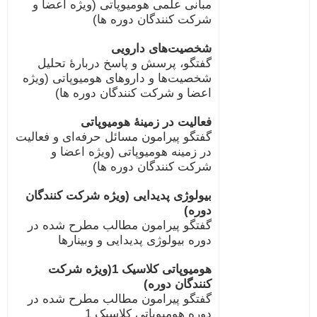
مبانی علمی هومیوپاتی (ویژه اعضا و
شرکت کنندگان دوره ها)
شخصیت‌های دارویی
گفتگو، پرسش و پاسخ دربارۀ تحلیل
شخصیت‌ها و داروهای هومیوپاتی (ویژه
اعضا و شرکت کنندگان دوره ها)
فعالیت در زمینۀ هومیوپاتی
گفتگو پیرامون مسائل حرفه‌ای و فعالیت
در زمینه هومیوپاتی (ویژه اعضا و
شرکت کنندگان دوره ها)
بیولوژی پدیدایی (ویژه شرکت کنندگان
دوره)
گفتگو پیرامون مطالب مطرح شده در
دوره بیولوژی پدیدایی و وبینارها
هومیوپاتی کلاسیک 1(ویژه شرکت
کنندگان دوره)
گفتگو پیرامون مطالب مطرح شده در
دوره هومیوپاتی کلاسیک 1