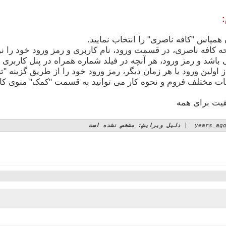
 کافه ناصری، در قسمت ورود، نام کاربری و رمز ورود خود را نوشت
اشد و رمز ورود، هر آنچه در فیلد شماره همراه در پنل کاربری 
قیت برای همه
|
دلیل ویرایش: مشخص نشده است