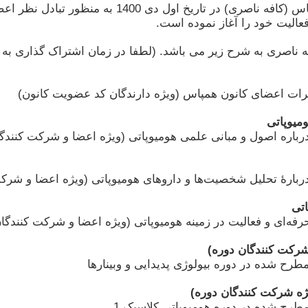
تالار گفتگوی کانون همپاس (کافه ناصری) د
عالیت خود را آغاز نموده است.
ه ناصری به شرح زیر می باشد. (لطفا در زمان اشتراک گذاری به 
نظرات اعضای کانون همپاس (ویژه دارندگان کد عضویت کانون)
میوپاتی
باره اصول و مبانی علمی هومیوپاتی (ویژه اعضا و شرکت کنندگا
بارۀ تحلیل شخصیت‌ها و داروهای هومیوپاتی (ویژه اعضا و شرکت
اتی
فه‌ای و فعالیت در زمینه هومیوپاتی (ویژه اعضا و شرکت کنندگان
 شرکت کنندگان دوره)
رح شده در دوره بیولوژی پدیدایی و وبینارها
طرح شده در دوره هومیوپاتی کلاسیک 1