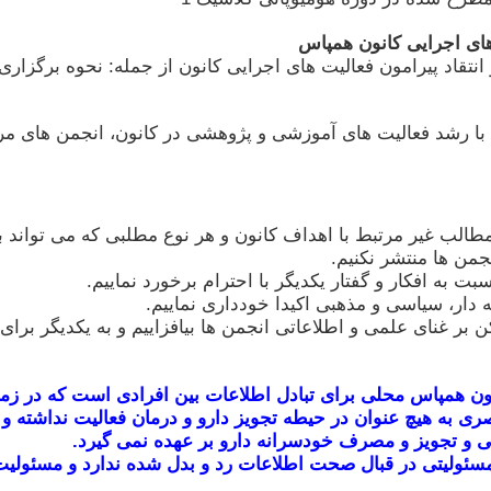
های اجرایی کانون همپاس
نتقاد پیرامون فعالیت های اجرایی کانون از جمله: نحوه برگزاری د
ا رشد فعالیت های آموزشی و پژوهشی در کانون، انجمن های مربو
مطالب غیر مرتبط با اهداف کانون و هر نوع مطلبی که می توان
نجمن ها منتشر نکنیم.
کن بر غنای علمی و اطلاعاتی انجمن ها بیافزاییم و به یکدیگر 
نون همپاس محلی برای تبادل اطلاعات بین افرادی است که در زمین
ری به هیچ عنوان در حیطه تجویز دارو و درمان فعالیت نداشته و
 و تجویز و مصرف خودسرانه دارو بر عهده نمی گیرد.
ئولیتی در قبال صحت اطلاعات رد و بدل شده ندارد و مسئولیت 