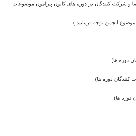
ر تاریخ اول دی 1400 به منظور تبادل نظر اعضا و شرکت کنندگان در دوره های کانون پیرامون موضوعات
موضوع انجمن توجه فرمایید.)
ن دوره ها)
 کنندگان دوره ها)
 دوره ها)