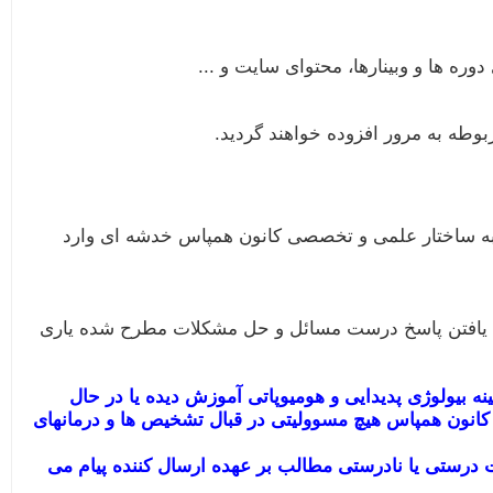
وره ها و وبینارها، محتوای سایت و ...
طه به مرور افزوده خواهند گردید.
د به ساختار علمی و تخصصی کانون همپاس خدشه ای وارد
برای یافتن پاسخ درست مسائل و حل مشکلات مطرح شده یاری
ه بیولوژی پدیدایی و هومیوپاتی آموزش دیده یا در حال
 کانون همپاس هیچ مسوولیتی در قبال تشخیص ها و درمانهای
درستی یا نادرستی مطالب بر عهده ارسال کننده پیام می