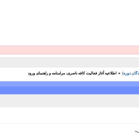
»
اطلاعیه آغاز فعالیت کافه ناصری، مرامنامه و راهنمای ورود
،