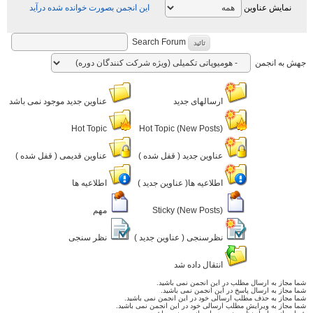
نمایش عناوین
این انجمن بصورت خوانده شده درآید
Search Forum
تائید
به انجمن
ارسالهای جدید
عناوین جدید موجود نمی باشد
Hot Topic
Hot Topic (New Posts)
عناوین جدید ( قفل شده )
عناوین قدیمی ( قفل شده )
اطلاعیه ها( عناوین جدید )
اطلاعیه ها
Sticky (New Posts)
مهم
نظرسنجی ( عناوین جدید )
نظر سنجی
انتقال داده شد
جاز به ارسال مطلب در این انجمن نمی باشید.
جاز به ارسال پاسخ در این انجمن نمی باشید.
جاز به حذف مطلب ارسالی خود در این انجمن نمی باشید.
جاز به ویرایش مطلب ارسالی خود در این انجمن نمی باشید.