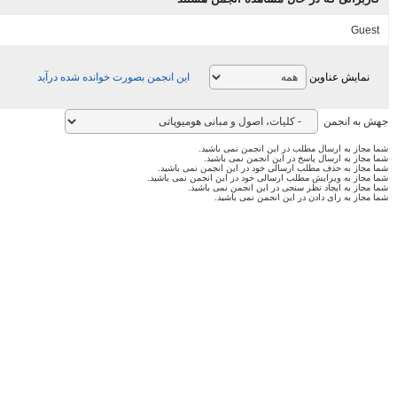
Guest
نمایش عناوین
این انجمن بصورت خوانده شده درآید
جهش به انجمن
شما مجاز به ارسال مطلب در این انجمن نمی باشید.
شما مجاز به ارسال پاسخ در این انجمن نمی باشید.
شما مجاز به حذف مطلب ارسالی خود در این انجمن نمی باشید.
شما مجاز به ویرایش مطلب ارسالی خود در این انجمن نمی باشید.
شما مجاز به ایجاد نظر سنجی در این انجمن نمی باشید.
شما مجاز به رای دادن در این انجمن نمی باشید.