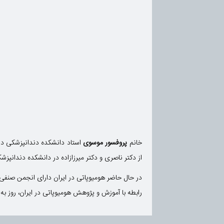
خانم
پروفسور موسوی
از دکتر ناصری و دکتر میرزازاده در دانشکده دندانپزشک
در حال حاضر هومیوپاتی در ایران دارای انجمن صنفی ا
رابطه با آموزش و پژوهش هومیوپاتی در ایران، روز به 