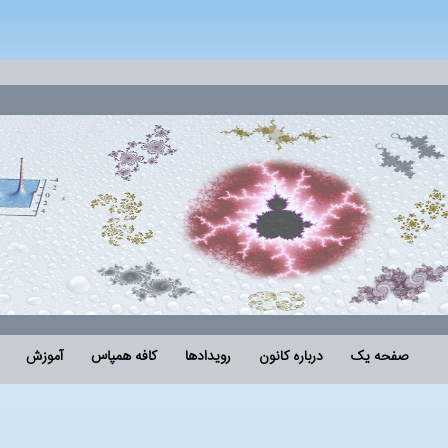
کافه همپاس
رویدادها
صفحه یک
درباره کانون
آموزش