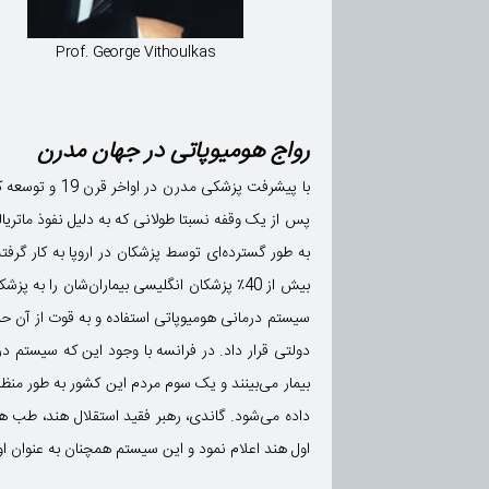
Prof. George Vithoulkas
رواج هومیوپاتی در جهان مدرن
با پیشرفت پز
پس از یک وقفه نسبتا طولانی که به دلیل نفوذ ماتری
بیش از 40٪ پزشکان انگلیسی بیماران‌شان را 
بیمار می‌بینند و یک سوم مردم این کشور به طور منظ
داده می‌شود. گاندی، رهبر فقید استقلال هند، طب ه
اول هند اعلام نمود و این سیستم همچنان به عنوان 