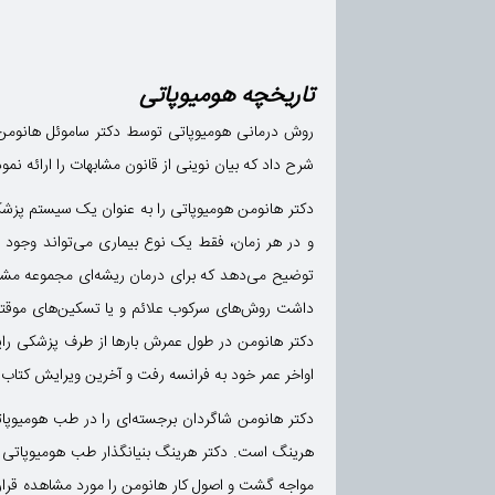
تاریخچه هومیوپاتی
شرح داد که بیان نوینی از قانون مشابهات را ارائه ن
دکتر هانومن هومیوپاتی را به عنوان یک سیستم پزشک
و در هر زمان، فقط یک نوع بیماری می‌تواند وجود د
توضیح می‌دهد که برای درمان ریشه‌ای مجموعه مشک
داشت روش‌های سرکوب علائم و یا تسکین‌های موقتی س
دکتر هانومن در طول عمرش بارها از طرف پزشکی رای
اواخر عمر خود به فرانسه رفت و آخرین ویرایش کتاب خود را نوشت
دکتر هانومن شاگردان برجسته‌ای را در طب هومیوپات
هرینگ است. دکتر هرینگ بنیانگذار طب هومیوپاتی در
مواجه گشت و اصول کار هانومن را مورد مشاهده قرار د