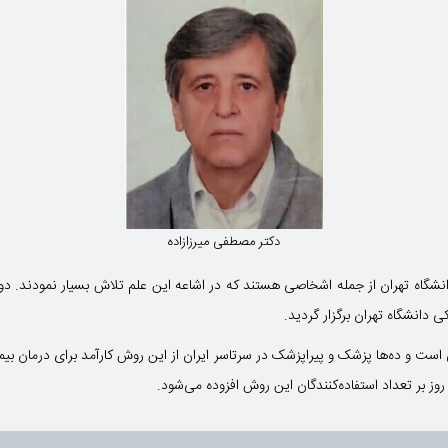
دکتر مصطفی میرزازاده
ی دانشگاه تهران برگزار گردید.
ست و ده‌ها پزشک و پیراپزشک در سرتاسر ایران از این روش کارآمد برای درمان بیما
روز بر تعداد استفاده‌کنندگان این روش افزوده می‌شود.