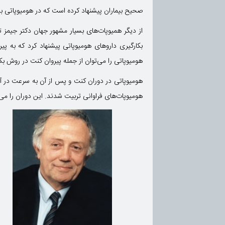
صحیح بیماران پیشنهاد کرده است که در هومیوپاتی 
از دیگر همیوپات‌های بسیار مشهور جهان دکتر جیمز
هومیوپاتی را می‌توان از جمله پیروان کنت در روش بکا
هومیوپاتی در دوران کنت و پس از آن به سرعت در آم
هومیوپات‌های فراوانی تربیت شدند. این دوران را می‌