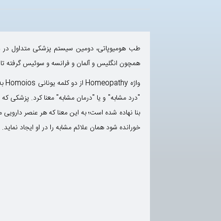
طب هومیوپاتی، دومین سیستم پزشکی متداول در دنیا
همچون انگلیس و آلمان و فرانسه و سوئیس گرفته تا ک
بنا نهاده شده است؛ به این معنا که هر عنصر دارویی می
خورانده شود همان علائم مشابه را در او ایجاد نماید.